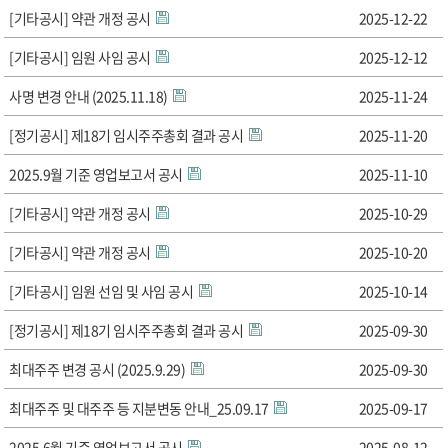
[기타공시] 약관 개정 공시
2025-12-22
[기타공시] 임원 사임 공시
2025-12-12
사명 변경 안내 (2025.11.18)
2025-11-24
[정기공시] 제18기 임시주주총회 결과 공시
2025-11-20
2025.9월 기준 영업보고서 공시
2025-11-10
[기타공시] 약관 개정 공시
2025-10-29
[기타공시] 약관 개정 공시
2025-10-20
[기타공시] 임원 선임 및 사임 공시
2025-10-14
[정기공시] 제18기 임시주주총회 결과 공시
2025-09-30
최대주주 변경 공시 (2025.9.29)
2025-09-30
최대주주 및 대주주 등 지분변동 안내_25.09.17
2025-09-17
2025.6월 기준 영업보고서 공시
2025-08-12