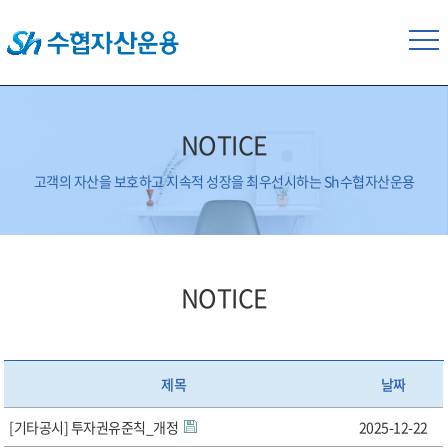
NOTICE
고객의 자산을 보호하고 지속적 성장을 최우선시하는 Sh수협자산운용
NOTICE
제목
날짜
[기타공시] 투자권유준칙_개정
2025-12-22