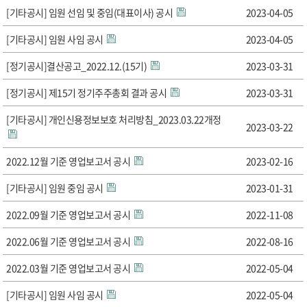
[기타공시] 임원 선임 및 중임(대표이사) 공시
2023-04-05
[기타공시] 임원 사임 공시
2023-04-05
[정기공시]결산공고_2022.12.(15기)
2023-03-31
[정기공시] 제15기 정기주주총회 결과 공시
2023-03-31
[기타공시] 개인신용정보보호 처리방침_2023.03.22개정
2023-03-22
2022.12월 기준 영업보고서 공시
2023-02-16
[기타공시] 임원 중임 공시
2023-01-31
2022.09월 기준 영업보고서 공시
2022-11-08
2022.06월 기준 영업보고서 공시
2022-08-16
2022.03월 기준 영업보고서 공시
2022-05-04
[기타공시] 임원 사임 공시
2022-05-04