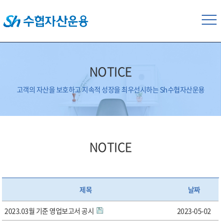
NOTICE
고객의 자산을 보호하고 지속적 성장을 최우선시하는 Sh수협자산운용
NOTICE
제목
날짜
2023.03월 기준 영업보고서 공시
2023-05-02