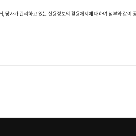
의거, 당사가 관리하고 있는 신용정보의 활용체제에 대하여 첨부와 같이