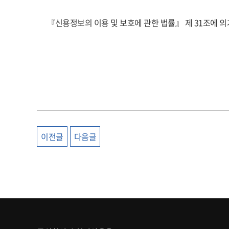
『신용정보의 이용 및 보호에 관한 법률』 제 31조에 
이전글
다음글