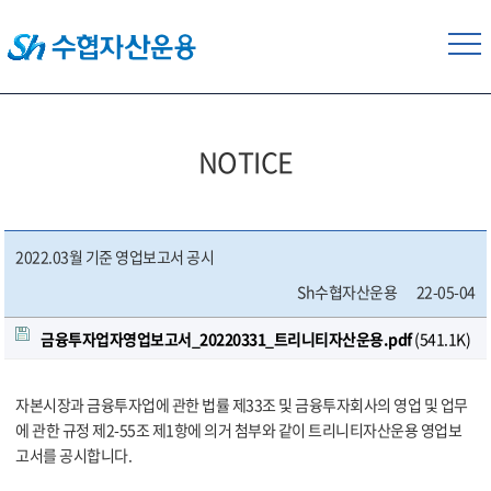
NOTICE
2022.03월 기준 영업보고서 공시
Sh수협자산운용
22-05-04
금융투자업자영업보고서_20220331_트리니티자산운용.pdf
(541.1K)
자본시장과 금융투자업에 관한 법률 제33조 및 금융투자회사의 영업 및 업무
에 관한 규정 제2-55조 제1항에 의거 첨부와 같이 트리니티자산운용 영업보
고서를 공시합니다.