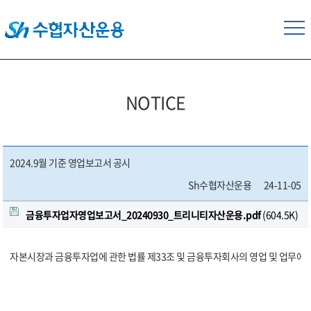
NOTICE
2024.9월 기준 영업보고서 공시
Sh수협자산운용
24-11-05
금융투자업자영업보고서_20240930_트리니티자산운용.pdf
(604.5K)
자본시장과 금융투자업에 관한 법률 제33조 및 금융투자회사의 영업 및 업무에 