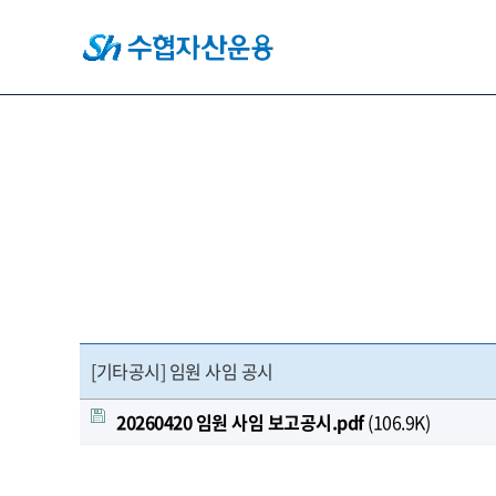
[기타공시] 임원 사임 공시
20260420 임원 사임 보고공시.pdf
(106.9K)